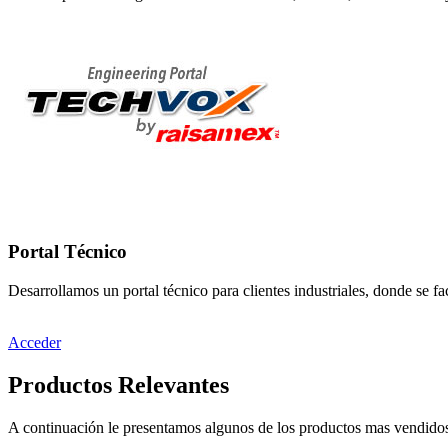
Portal Técnico
Desarrollamos un portal técnico para clientes industriales, donde se fac
Acceder
Productos Relevantes
A continuación le presentamos algunos de los productos mas vendidos