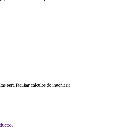
as para facilitar cálculos de ingeniería.
ductos.