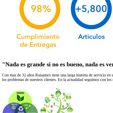
"Nada es grande si no es bueno, nada es ve
Con mas de 32 años Raisamex tiene una larga historia de servicio en 
los problemas de nuestros clientes. En la actualidad seguimos con los 