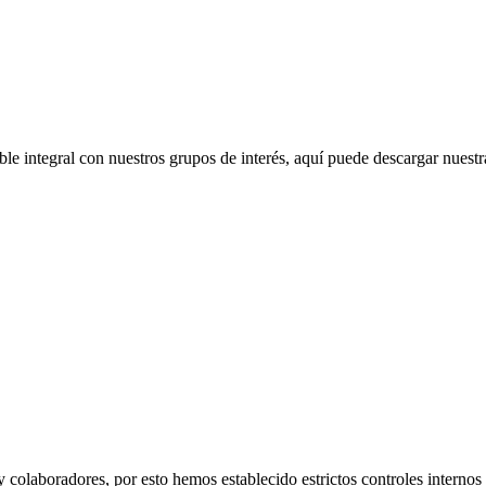
 integral con nuestros grupos de interés, aquí puede descargar nuestras
 colaboradores, por esto hemos establecido estrictos controles internos 