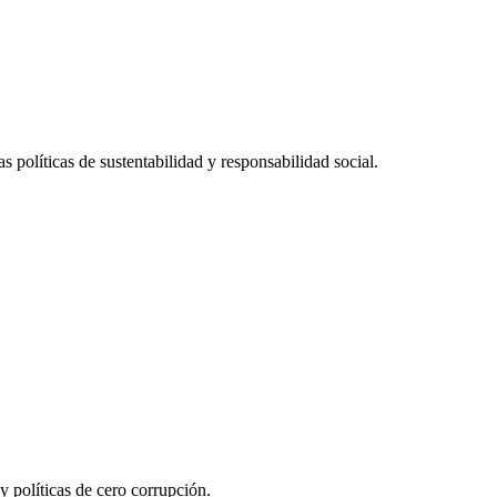
 políticas de sustentabilidad y responsabilidad social.
y políticas de cero corrupción.