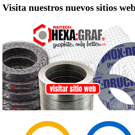
Visita nuestros nuevos sitios web