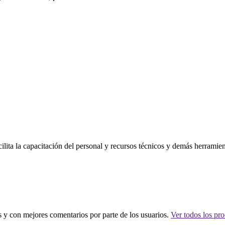
ilita la capacitación del personal y recursos técnicos y demás herramient
 y con mejores comentarios por parte de los usuarios.
Ver todos los pro