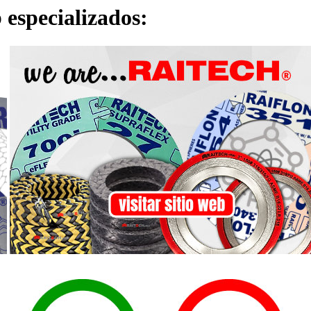
 especializados: