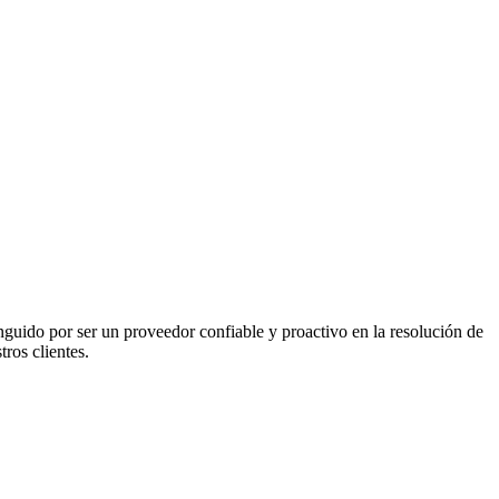
guido por ser un proveedor confiable y proactivo en la resolución de
ros clientes.