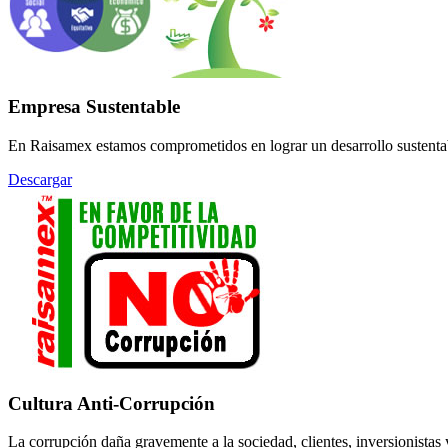
Empresa Sustentable
En Raisamex estamos comprometidos en lograr un desarrollo sustentable
Descargar
Cultura Anti-Corrupción
La corrupción daña gravemente a la sociedad, clientes, inversionistas y